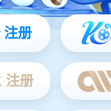
 注册
X 注册