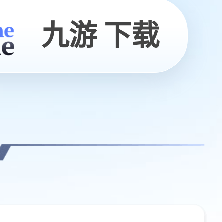
九游 下载