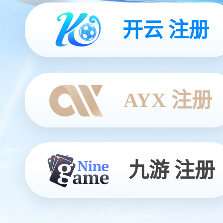
开云 注册
AYX 注册
九游 注册