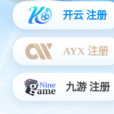
开云 注册
AYX 注册
九游 注册